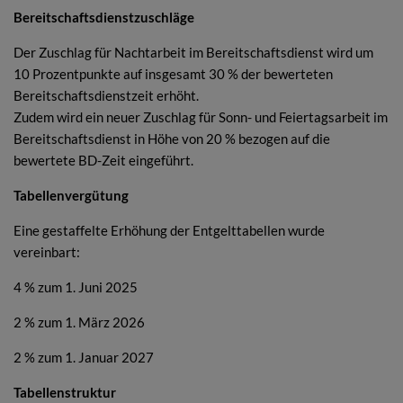
Bereitschaftsdienstzuschläge
Der Zuschlag für Nachtarbeit im Bereitschaftsdienst wird um
10 Prozentpunkte auf insgesamt 30 % der bewerteten
Bereitschaftsdienstzeit erhöht.
Zudem wird ein neuer Zuschlag für Sonn- und Feiertagsarbeit im
Bereitschaftsdienst in Höhe von 20 % bezogen auf die
bewertete BD-Zeit eingeführt.
Tabellenvergütung
Eine gestaffelte Erhöhung der Entgelttabellen wurde
vereinbart:
4 % zum 1. Juni 2025
2 % zum 1. März 2026
2 % zum 1. Januar 2027
Tabellenstruktur