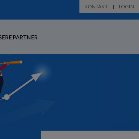
KONTAKT
LOGIN
SERE PARTNER