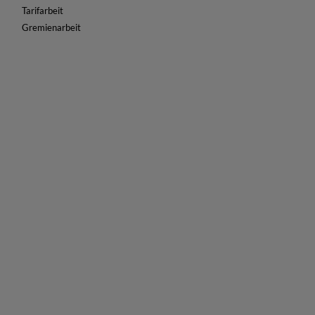
Tarifarbeit
Gremienarbeit