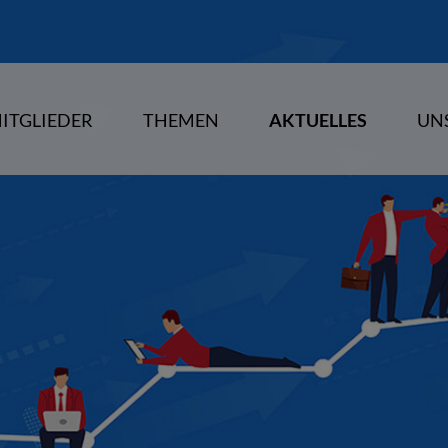
ITGLIEDER
THEMEN
AKTUELLES
UN