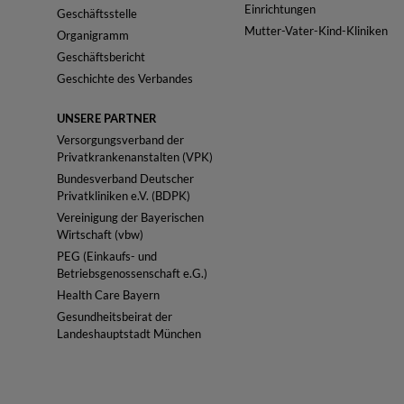
Einrichtungen
Geschäftsstelle
Mutter-Vater-Kind-Kliniken
Organigramm
Geschäftsbericht
Geschichte des Verbandes
UNSERE PARTNER
Versorgungsverband der
Privatkrankenanstalten (VPK)
Bundesverband Deutscher
Privatkliniken e.V. (BDPK)
Vereinigung der Bayerischen
Wirtschaft (vbw)
PEG (Einkaufs- und
Betriebsgenossenschaft e.G.)
Health Care Bayern
Gesundheitsbeirat der
Landeshauptstadt München