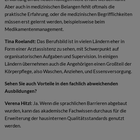
Aber auch in medizinischen Belangen fehlt oftmals die
praktische Erfahrung, oder die medizinischen Begrifflichkeiten
müssen erst gelernt werden, beispielsweise beim
Medikamentenmanagement.
Tina Roelandt:
Das Berufsbild ist in vielen Ländern eher in
Form einer Arztassistenz zu sehen, mit Schwerpunkt auf
organisatorischen Aufgaben und Supervision. In einigen
Ländern übernehmen auch die Angehörigen einen Großteil der
Körperpflege, also Waschen, Anziehen, und Essensversorgung.
Sehen Sie auch Vorteile in den fachlich abweichenden
Ausbildungen?
Verena Hitzl:
Ja. Wenn die sprachlichen Barrieren abgebaut
wurden, kann das akademische Fachwissen durchaus für die
Erweiterung der hausinternen Qualitätsstandards genutzt
werden.