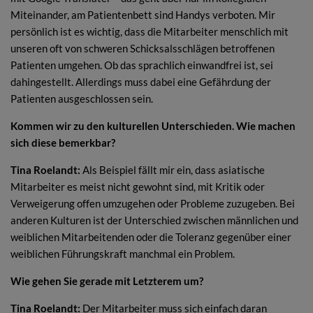
Miteinander, am Patientenbett sind Handys verboten. Mir
persönlich ist es wichtig, dass die Mitarbeiter menschlich mit
unseren oft von schweren Schicksalsschlägen betroffenen
Patienten umgehen. Ob das sprachlich einwandfrei ist, sei
dahingestellt. Allerdings muss dabei eine Gefährdung der
Patienten ausgeschlossen sein.
Kommen wir zu den kulturellen Unterschieden. Wie machen
sich diese bemerkbar?
Tina Roelandt:
Als Beispiel fällt mir ein, dass asiatische
Mitarbeiter es meist nicht gewohnt sind, mit Kritik oder
Verweigerung offen umzugehen oder Probleme zuzugeben. Bei
anderen Kulturen ist der Unterschied zwischen männlichen und
weiblichen Mitarbeitenden oder die Toleranz gegenüber einer
weiblichen Führungskraft manchmal ein Problem.
Wie gehen Sie gerade mit Letzterem um?
Tina Roelandt:
Der Mitarbeiter muss sich einfach daran