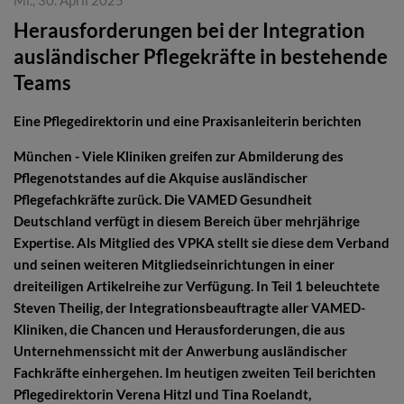
Mi., 30. April 2025
Herausforderungen bei der Integration
ausländischer Pflegekräfte in bestehende
Teams
Eine Pflegedirektorin und eine Praxisanleiterin berichten
München - Viele Kliniken greifen zur Abmilderung des
Pflegenotstandes auf die Akquise ausländischer
Pflegefachkräfte zurück. Die VAMED Gesundheit
Deutschland verfügt in diesem Bereich über mehrjährige
Expertise. Als Mitglied des VPKA stellt sie diese dem Verband
und seinen weiteren Mitgliedseinrichtungen in einer
dreiteiligen Artikelreihe zur Verfügung. In Teil 1 beleuchtete
Steven Theilig, der Integrationsbeauftragte aller VAMED-
Kliniken, die Chancen und Herausforderungen, die aus
Unternehmenssicht mit der Anwerbung ausländischer
Fachkräfte einhergehen. Im heutigen zweiten Teil berichten
Pflegedirektorin Verena Hitzl und Tina Roelandt,