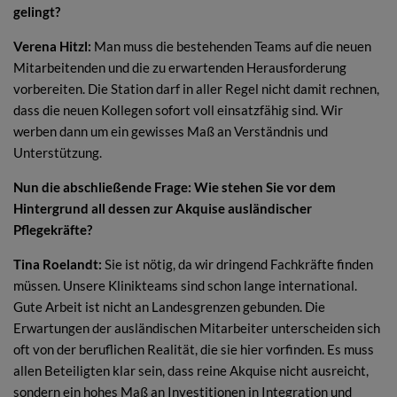
gelingt?
Verena Hitzl:
Man muss die bestehenden Teams auf die neuen
Mitarbeitenden und die zu erwartenden Herausforderung
vorbereiten. Die Station darf in aller Regel nicht damit rechnen,
dass die neuen Kollegen sofort voll einsatzfähig sind. Wir
werben dann um ein gewisses Maß an Verständnis und
Unterstützung.
Nun die abschließende Frage: Wie stehen Sie vor dem
Hintergrund all dessen zur Akquise ausländischer
Pflegekräfte?
Tina Roelandt:
Sie ist nötig, da wir dringend Fachkräfte finden
müssen. Unsere Klinikteams sind schon lange international.
Gute Arbeit ist nicht an Landesgrenzen gebunden. Die
Erwartungen der ausländischen Mitarbeiter unterscheiden sich
oft von der beruflichen Realität, die sie hier vorfinden. Es muss
allen Beteiligten klar sein, dass reine Akquise nicht ausreicht,
sondern ein hohes Maß an Investitionen in Integration und