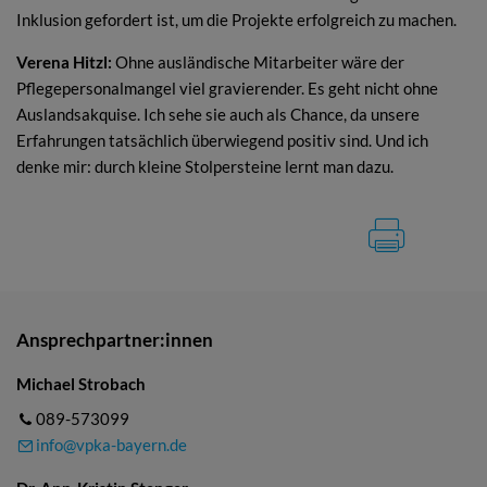
Inklusion gefordert ist, um die Projekte erfolgreich zu machen.
Verena Hitzl:
Ohne ausländische Mitarbeiter wäre der
Pflegepersonalmangel viel gravierender. Es geht nicht ohne
Auslandsakquise. Ich sehe sie auch als Chance, da unsere
Erfahrungen tatsächlich überwiegend positiv sind. Und ich
denke mir: durch kleine Stolpersteine lernt man dazu.
Ansprechpartner:innen
Michael Strobach
089-573099
info@vpka-bayern.de