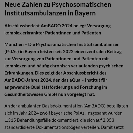
Neue Zahlen zu Psychosomatischen
Institutsambulanzen in Bayern
Abschlussbericht AmBADO 2024 belegt Versorgung
komplex erkrankter Patientinnen und Patienten
München – Die Psychosomatischen Institutsambulanzen
(PsIAs) in Bayern leisten seit 2022 einen zentralen Beitrag
zur Versorgung von Patientinnen und Patienten mit
komplexen und häufig chronisch verlaufenden psychischen
Erkrankungen. Dies zeigt der Abschlussbericht des
AmBADO-Jahres 2024, den das aQua – Institut für
angewandte Qualitätsförderung und Forschung im
Gesundheitswesen GmbH nun vorgelegt hat.
An der ambulanten Basisdokumentation (AmBADO) beteiligten
sich im Jahr 2024 zwölf bayerische PsIAs. Insgesamt wurden
1.315 Behandlungsfälle dokumentiert, die sich auf 2.353
standardisierte Dokumentationsbögen verteilen. Damit setzt