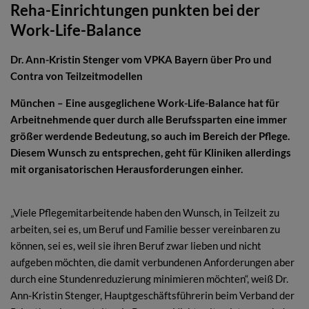
Reha-Einrichtungen punkten bei der
Work-Life-Balance
Dr. Ann-Kristin Stenger vom VPKA Bayern über Pro und
Contra von Teilzeitmodellen
München – Eine ausgeglichene Work-Life-Balance hat für
Arbeitnehmende quer durch alle Berufssparten eine immer
größer werdende Bedeutung, so auch im Bereich der Pflege.
Diesem Wunsch zu entsprechen, geht für Kliniken allerdings
mit organisatorischen Herausforderungen einher.
„Viele Pflegemitarbeitende haben den Wunsch, in Teilzeit zu
arbeiten, sei es, um Beruf und Familie besser vereinbaren zu
können, sei es, weil sie ihren Beruf zwar lieben und nicht
aufgeben möchten, die damit verbundenen Anforderungen aber
durch eine Stundenreduzierung minimieren möchten“, weiß Dr.
Ann-Kristin Stenger, Hauptgeschäftsführerin beim Verband der