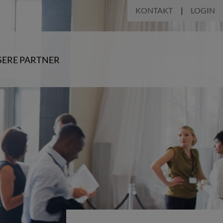
KONTAKT
LOGIN
ERE PARTNER