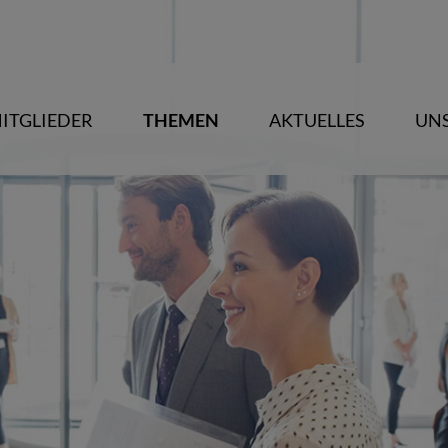
ITGLIEDER
THEMEN
AKTUELLES
UNS